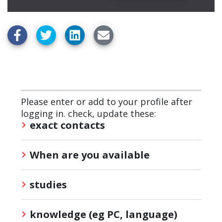
Please enter or add to your profile after
logging in. check, update these:
exact contacts
When are you available
studies
knowledge (eg PC, language)