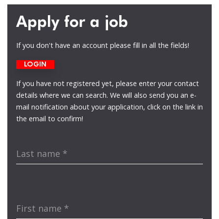
Apply for a job
If you don't have an account please fill in all the fields!
LOGIN
If you have not registered yet, please enter your contact
details where we can search. We will also send you an e-
mail notification about your application, click on the link in
the email to confirm!
Last name
*
First name
*