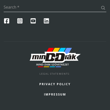
Search
*
LEGAL STATEMENTS
:
PRIVACY POLICY
IMPRESSUM