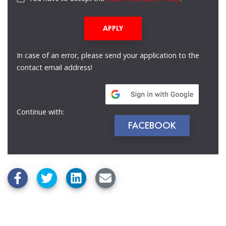
APPLY
In case of an error, please send your application to the
contact email address!
Continue with:
FACEBOOK