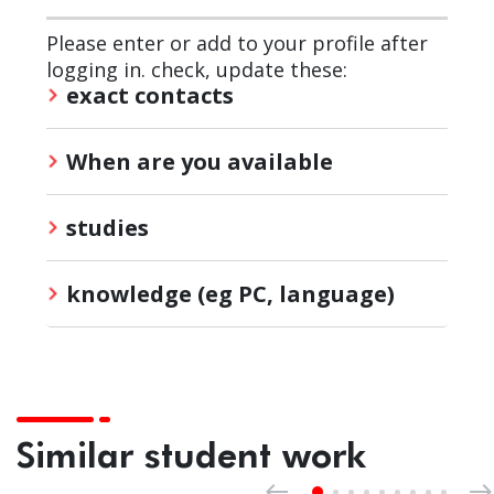
Please enter or add to your profile after
logging in. check, update these:
exact contacts
When are you available
studies
knowledge (eg PC, language)
Similar student work
Previous
west
east