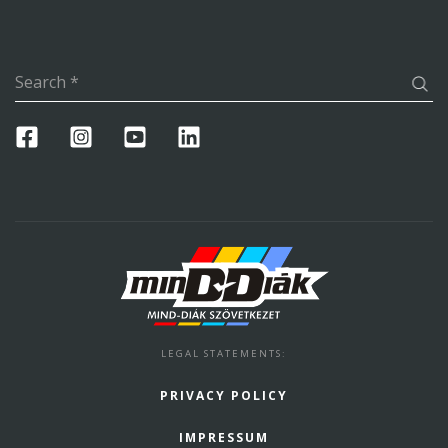
Search
*
LEGAL STATEMENTS
:
PRIVACY POLICY
IMPRESSUM