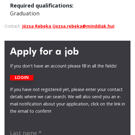
Required qualifications:
Graduation
Contact:
Józsa Rebeka (jozsa.rebeka@minddiak.hu)
Apply for a job
If you don't have an account please fill in all the fields!
LOGIN
If you have not registered yet, please enter your contact
details where we can search. We will also send you an e-
mail notification about your application, click on the link in
the email to confirm!
Last name
*