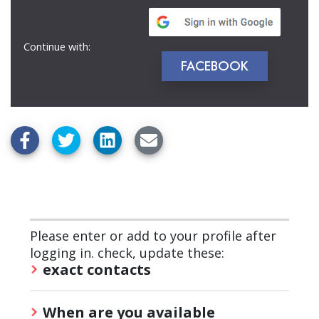
Continue with:
FACEBOOK
Please enter or add to your profile after
logging in. check, update these:
exact contacts
When are you available