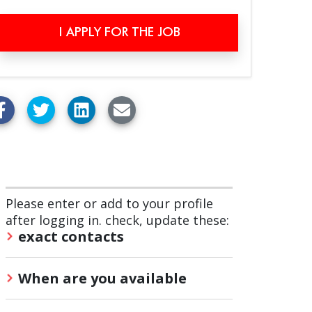
I APPLY FOR THE JOB
Please enter or add to your profile
after logging in. check, update these:
exact contacts
When are you available