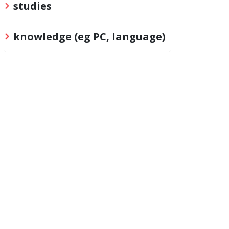
studies
knowledge (eg PC, language)