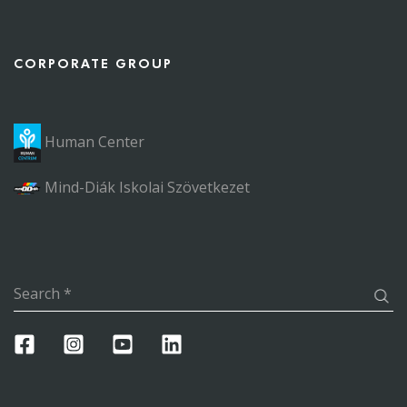
CORPORATE GROUP
Human Center
Mind-Diák Iskolai Szövetkezet
Search
*