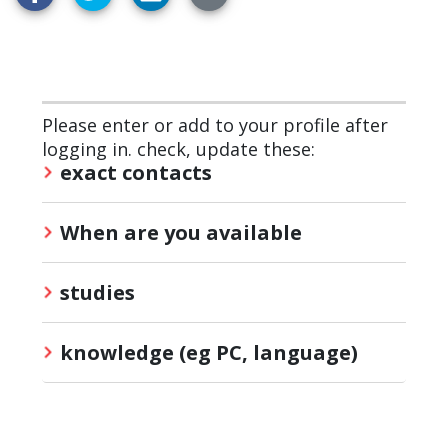
Please enter or add to your profile after
logging in. check, update these:
exact contacts
When are you available
studies
knowledge (eg PC, language)