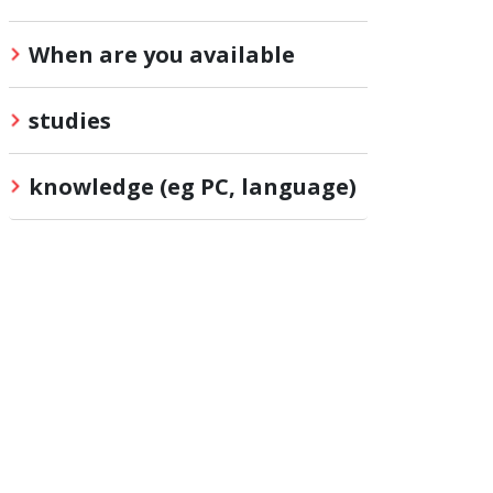
When are you available
studies
knowledge (eg PC, language)